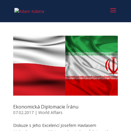
Ekonomická Diplomacie Íránu
07.02.2017
|
World Affairs
Diskuze s Jeho Excelencí Josefem Havlasem